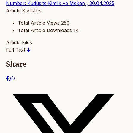
Number: Kudüs’te Kimlik ve Mekan , 30.04.2025
Article Statistics
Total Article Views
250
Total Article Downloads
1K
Article Files
Full Text
Share