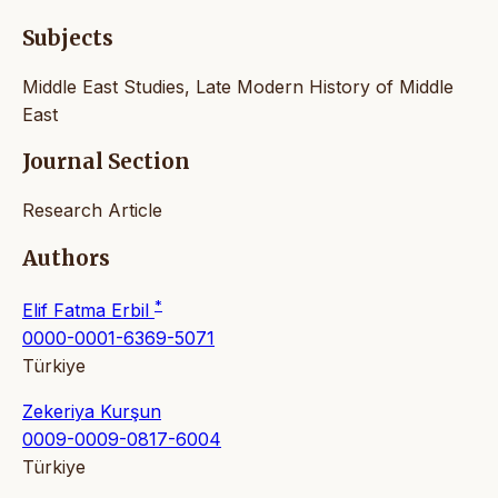
Subjects
Middle East Studies, Late Modern History of Middle
East
Journal Section
Research Article
Authors
*
Elif Fatma Erbil
0000-0001-6369-5071
Türkiye
Zekeriya Kurşun
0009-0009-0817-6004
Türkiye