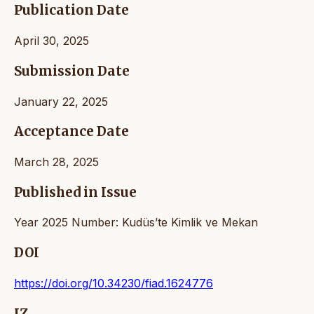
Publication Date
April 30, 2025
Submission Date
January 22, 2025
Acceptance Date
March 28, 2025
Published in Issue
Year 2025 Number: Kudüs’te Kimlik ve Mekan
DOI
https://doi.org/10.34230/fiad.1624776
IZ