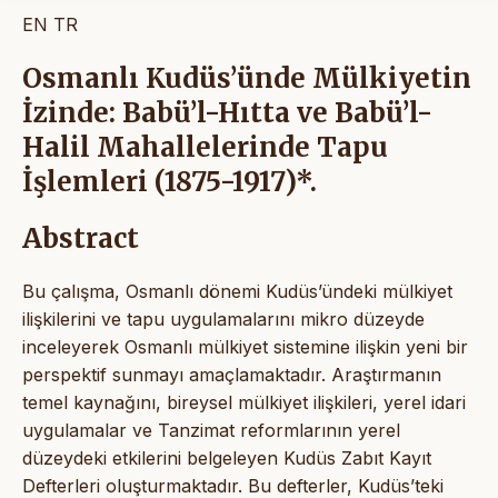
EN
TR
Osmanlı Kudüs’ünde Mülkiyetin
İzinde: Babü’l-Hıtta ve Babü’l-
Halil Mahallelerinde Tapu
İşlemleri (1875-1917)*.
Abstract
Bu çalışma, Osmanlı dönemi Kudüs’ündeki mülkiyet
ilişkilerini ve tapu uygulamalarını mikro düzeyde
inceleyerek Osmanlı mülkiyet sistemine ilişkin yeni bir
perspektif sunmayı amaçlamaktadır. Araştırmanın
temel kaynağını, bireysel mülkiyet ilişkileri, yerel idari
uygulamalar ve Tanzimat reformlarının yerel
düzeydeki etkilerini belgeleyen Kudüs Zabıt Kayıt
Defterleri oluşturmaktadır. Bu defterler, Kudüs’teki