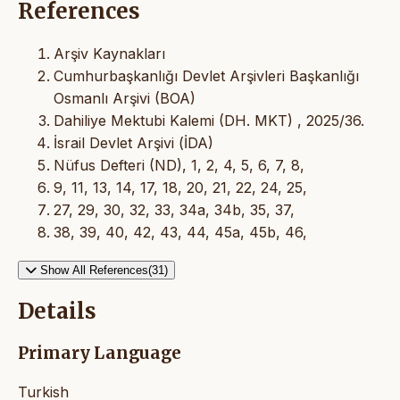
References
Arşiv Kaynakları
Cumhurbaşkanlığı Devlet Arşivleri Başkanlığı
Osmanlı Arşivi (BOA)
Dahiliye Mektubi Kalemi (DH. MKT) , 2025/36.
İsrail Devlet Arşivi (İDA)
Nüfus Defteri (ND), 1, 2, 4, 5, 6, 7, 8,
9, 11, 13, 14, 17, 18, 20, 21, 22, 24, 25,
27, 29, 30, 32, 33, 34a, 34b, 35, 37,
38, 39, 40, 42, 43, 44, 45a, 45b, 46,
Show All References(31)
Details
Primary Language
Turkish