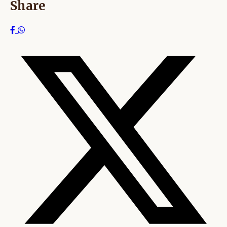
Share