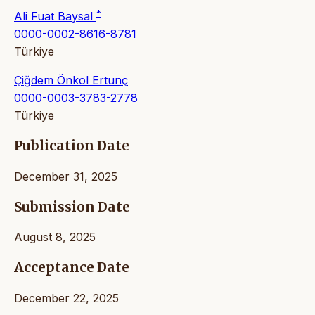
*
Ali Fuat Baysal
0000-0002-8616-8781
Türkiye
Çiğdem Önkol Ertunç
0000-0003-3783-2778
Türkiye
Publication Date
December 31, 2025
Submission Date
August 8, 2025
Acceptance Date
December 22, 2025