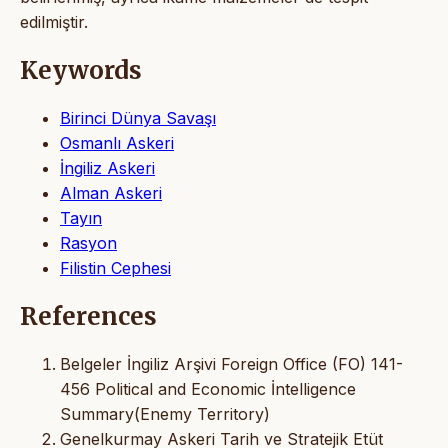
edilmiştir.
Keywords
Birinci Dünya Savaşı
Osmanlı Askeri
İngiliz Askeri
Alman Askeri
Tayın
Rasyon
Filistin Cephesi
References
Belgeler İngiliz Arşivi Foreign Office (FO) 141-
456 Political and Economic İntelligence
Summary(Enemy Territory)
Genelkurmay Askeri Tarih ve Stratejik Etüt