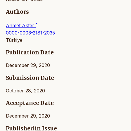
Authors
*
Ahmet Akter
0000-0003-2181-2035
Türkiye
Publication Date
December 29, 2020
Submission Date
October 28, 2020
Acceptance Date
December 29, 2020
Published in Issue