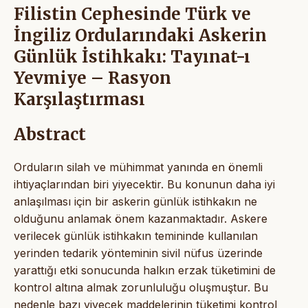
Filistin Cephesinde Türk ve
İngiliz Ordularındaki Askerin
Günlük İstihkakı: Tayınat-ı
Yevmiye – Rasyon
Karşılaştırması
Abstract
Orduların silah ve mühimmat yanında en önemli
ihtiyaçlarından biri yiyecektir. Bu konunun daha iyi
anlaşılması için bir askerin günlük istihkakın ne
olduğunu anlamak önem kazanmaktadır. Askere
verilecek günlük istihkakın temininde kullanılan
yerinden tedarik yönteminin sivil nüfus üzerinde
yarattığı etki sonucunda halkın erzak tüketimini de
kontrol altına almak zorunluluğu oluşmuştur. Bu
nedenle bazı yiyecek maddelerinin tüketimi kontrol