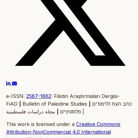
e-ISSN:
2587-1862
: Filistin Araştırmaları Dergisi-
FiAD
|
Bulletin of Palestine Studies
|
כתב העת ללימודים
|
פלסטיניים
مجلة دراسات فلسطينية |
This work is licensed under a
Creative Commons
Attribution-NonCommercial 4.0 International