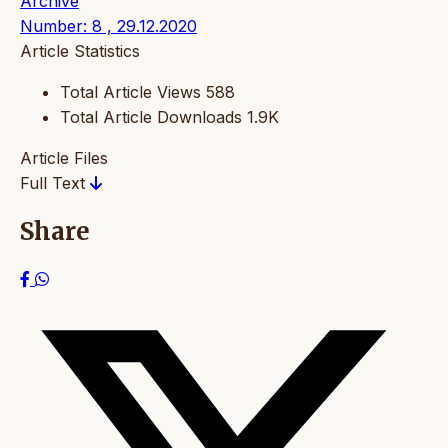
Archive
Number: 8 , 29.12.2020
Article Statistics
Total Article Views
588
Total Article Downloads
1.9K
Article Files
Full Text
Share