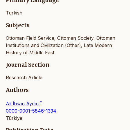
Primary Language
Turkish
Subjects
Ottoman Field Service, Ottoman Society, Ottoman
Institutions and Civilization (Other), Late Modern
History of Middle East
Journal Section
Research Article
Authors
*
Ali İhsan Aydın
0000-0001-5846-1334
Türkiye