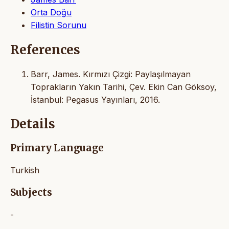
Orta Doğu
Filistin Sorunu
References
Barr, James. Kırmızı Çizgi: Paylaşılmayan
Toprakların Yakın Tarihi, Çev. Ekin Can Göksoy,
İstanbul: Pegasus Yayınları, 2016.
Details
Primary Language
Turkish
Subjects
-