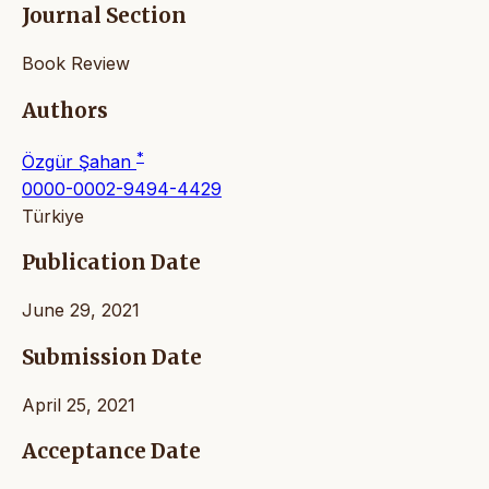
Journal Section
Book Review
Authors
*
Özgür Şahan
0000-0002-9494-4429
Türkiye
Publication Date
June 29, 2021
Submission Date
April 25, 2021
Acceptance Date