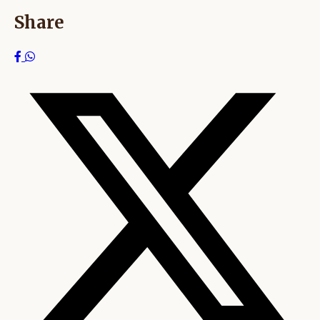
Share